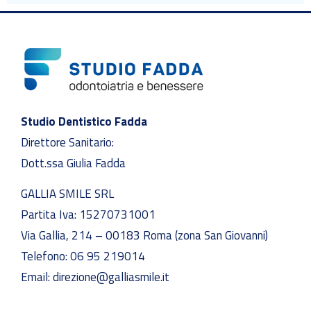
Studio Dentistico Fadda
Direttore Sanitario:
Dott.ssa Giulia Fadda
GALLIA SMILE SRL
Partita Iva: 15270731001
Via Gallia, 214 – 00183 Roma
(zona San Giovanni)
Telefono:
06 95 219014
Email:
direzione@galliasmile.it