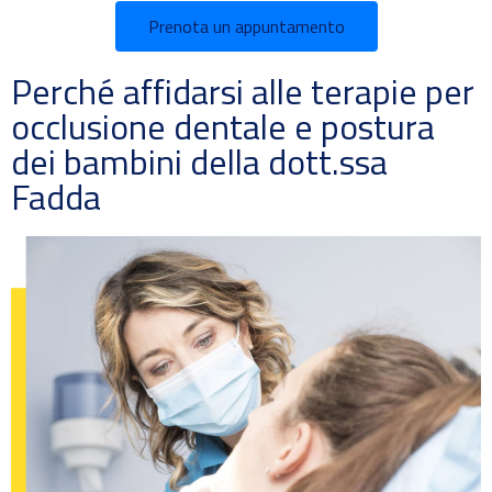
Prenota un appuntamento
Perché affidarsi alle terapie per
occlusione dentale e postura
dei bambini della dott.ssa
Fadda