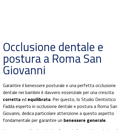
Occlusione dentale e
postura a Roma San
Giovanni
Garantire il benessere posturale e una perfetta occlusione
dentale nei bambini è davvero essenziale per una crescita
corretta
ed
equilibrata
. Per questo, lo Studio Dentistico
Fadda esperto in occlusione dentale e postura a Roma San
Giovanni, dedica particolare attenzione a questo aspetto
fondamentale per garantire un
benessere generale
.