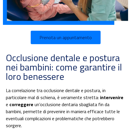
Prenota un appuntamento
Occlusione dentale e postura
nei bambini: come garantire il
loro benessere
La correlazione tra occlusione dentale e postura, in
particolare mal di schiena, è veramente stretta:
intervenire
e
correggere
un’occlusione dentaria sbagliata fin da
bambini, permette di prevenire in maniera efficace tutte le
eventuali complicazioni e problematiche che potrebbero
sorgere.