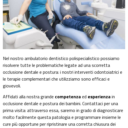
Nel nostro ambulatorio dentistico polispecialistico possiamo
risolvere tutte le problematiche legate ad una scorretta
occlusione dentale e postura: i nostri interventi odontoiatrici e
le terapie complementari che utilizziamo sono efficaci e
giovevoli.
Affidati alla nostra grande
competenza
ed
esperienza
in
occlusione dentale e postura dei bambini. Contattaci per una
prima visita: attraverso essa, saremo in grado di diagnosticare
molto facilmente questa patologia e programmare insieme le
cure più opportune per ripristinare una corretta chiusura dei