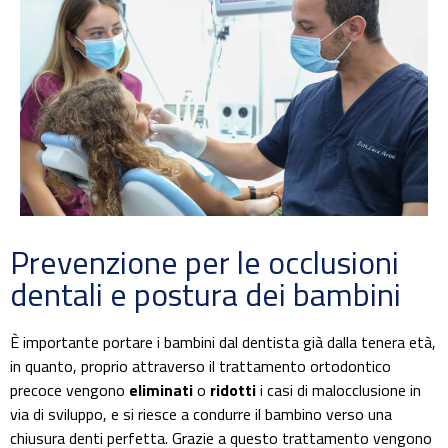
Prevenzione per le occlusioni
dentali e postura dei bambini
È importante portare i bambini dal dentista già dalla tenera età,
in quanto, proprio attraverso il trattamento ortodontico
precoce vengono
eliminati
o
ridotti
i casi di malocclusione in
via di sviluppo, e si riesce a condurre il bambino verso una
chiusura denti perfetta. Grazie a questo trattamento vengono