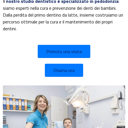
Il
nostro studio dentistico è specializzato in pedodonzia
:
siamo esperti nella cura e prevenzione dei denti dei bambini.
Dalla perdita del primo dentino da latte, insieme costruiamo un
percorso ottimale per la cura e il mantenimento dei propri
dentini.
Prenota una visita
Chiama ora