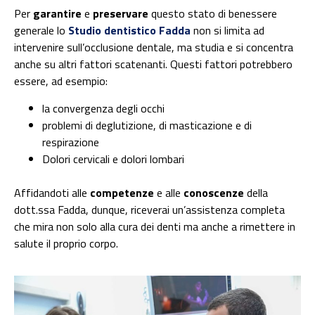
Per
garantire
e
preservare
questo stato di benessere
generale lo
Studio dentistico Fadda
non si limita ad
intervenire sull’occlusione dentale, ma studia e si concentra
anche su altri fattori scatenanti. Questi fattori potrebbero
essere, ad esempio:
la convergenza degli occhi
problemi di deglutizione, di masticazione e di
respirazione
Dolori cervicali e dolori lombari
Affidandoti alle
competenze
e alle
conoscenze
della
dott.ssa Fadda, dunque, riceverai un’assistenza completa
che mira non solo alla cura dei denti ma anche a rimettere in
salute il proprio corpo.