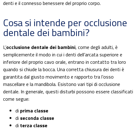
denti e il connesso benessere del proprio corpo.
Cosa si intende per occlusione
dentale dei bambini?
L
’
occlusione dentale dei bambini
, come degli adulti, è
semplicemente il modo in cui i denti dell’arcata superiore e
inferiore del proprio cavo orale, entrano in contatto tra loro
quando si chiude la bocca. Una corretta chiusura dei denti è
garantita dal giusto movimento e rapporto tra l’osso
mascellare e la mandibola. Esistono vari tipi di occlusione
dentale. In generale, questi disturbi possono essere classificati
come segue:
di
prima classe
di
seconda classe
di
terza classe