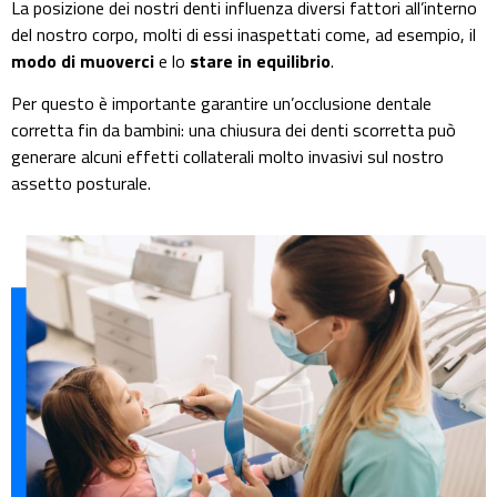
La posizione dei nostri denti influenza diversi fattori all’interno
del nostro corpo, molti di essi inaspettati come, ad esempio, il
modo di muoverci
e lo
stare in equilibrio
.
Per questo è importante garantire un’occlusione dentale
corretta fin da bambini: una chiusura dei denti scorretta può
generare alcuni effetti collaterali molto invasivi sul nostro
assetto posturale.