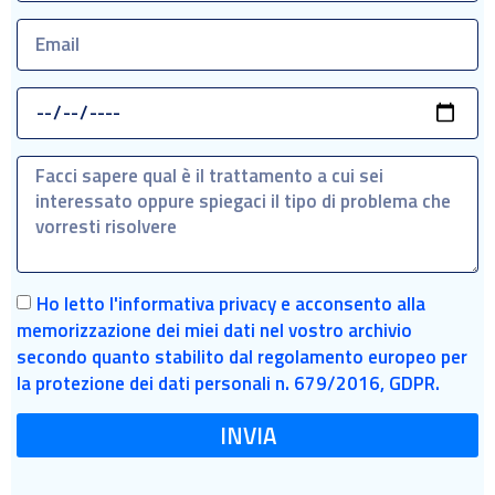
Ho letto l'informativa privacy e acconsento alla
memorizzazione dei miei dati nel vostro archivio
secondo quanto stabilito dal regolamento europeo per
la protezione dei dati personali n. 679/2016, GDPR.
INVIA