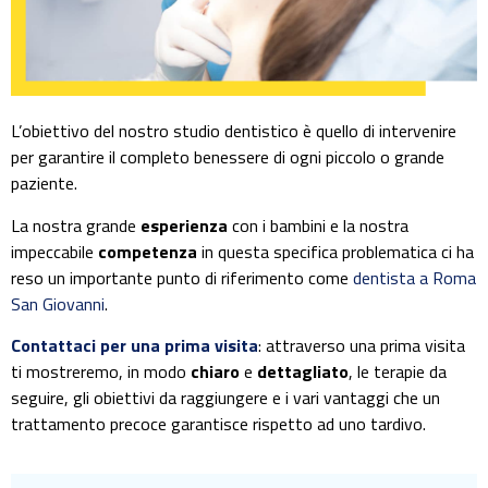
L’obiettivo del nostro studio dentistico è quello di intervenire
per garantire il completo benessere di ogni piccolo o grande
paziente.
La nostra grande
esperienza
con i bambini e la nostra
impeccabile
competenza
in questa specifica problematica ci ha
reso un importante punto di riferimento come
dentista a Roma
San Giovanni
.
Contattaci per una prima visita
: attraverso una prima visita
ti mostreremo, in modo
chiaro
e
dettagliato
, le terapie da
seguire, gli obiettivi da raggiungere e i vari vantaggi che un
trattamento precoce garantisce rispetto ad uno tardivo.