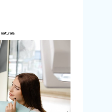
 naturale.