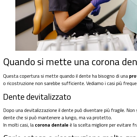
Quando si mette una corona den
Questa copertura si mette quando il dente ha bisogno di una
pro
o ricostruzione non sarebbe sufficiente. Vediamo i casi più freque
Dente devitalizzato
Dopo una devitalizzazione il dente può diventare più fragile. Non s
dente che si può mantenere a lungo, ma va protetto.
In molti casi, la
corona dentale
è la scelta migliore per evitare f