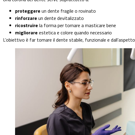
proteggere
un dente fragile o rovinato
rinforzare
un dente devitalizzato
ricostruire
la forma per tornare a masticare bene
migliorare
estetica e colore quando necessario
L’obiettivo è far tornare il dente stabile, funzionale e dall’aspetto