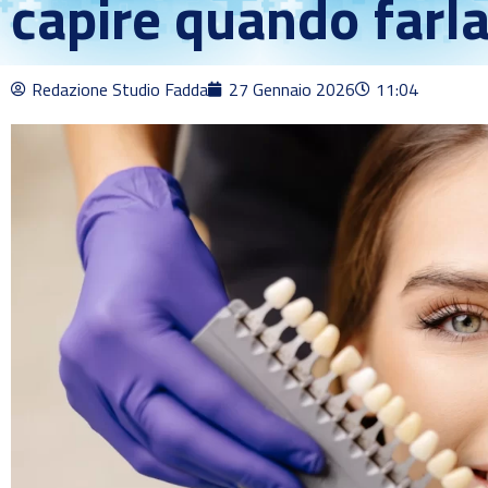
capire quando farl
Redazione Studio Fadda
27 Gennaio 2026
11:04